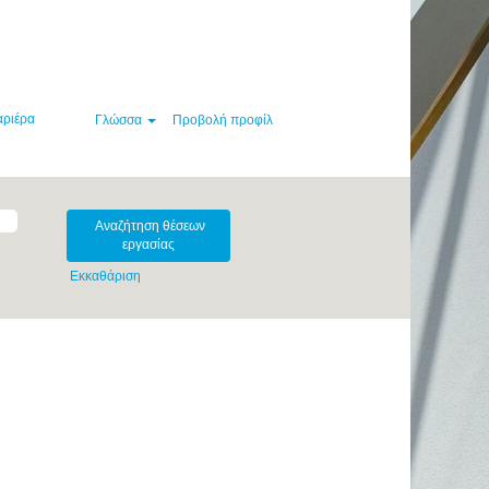
αριέρα
Γλώσσα
Προβολή προφίλ
Εκκαθάριση