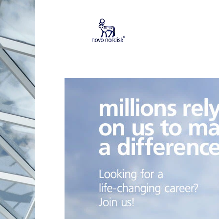
Mostrar más opciones