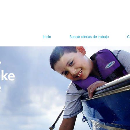
Inicio
Buscar ofertas de trabajo
C