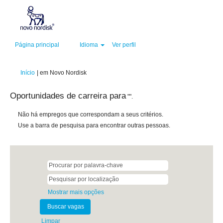
Página principal
Idioma
Ver perfil
(página
Início
|
em Novo Nordisk
atual)
Oportunidades de carreira para
"".
Não há empregos que correspondam a seus critérios.
Use a barra de pesquisa para encontrar outras pessoas.
Mostrar mais opções
Limpar