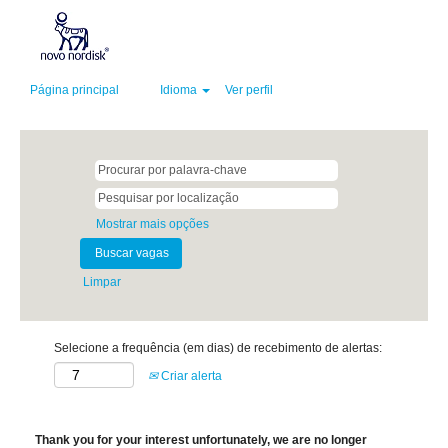
Página principal
Idioma
Ver perfil
Mostrar mais opções
Limpar
Selecione a frequência (em dias) de recebimento de alertas:
Criar alerta
Thank you for your interest unfortunately, we are no longer