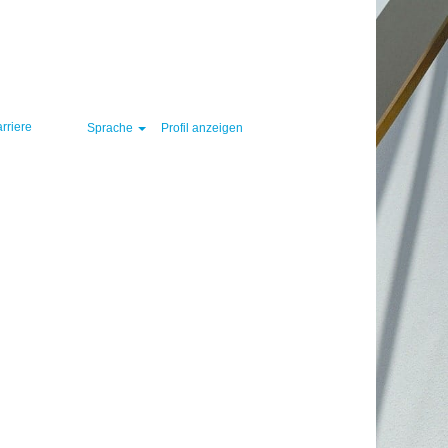
Löschen
rriere
Sprache
Profil anzeigen