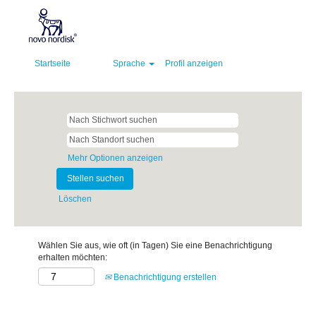
Startseite
Sprache
Profil anzeigen
Mehr Optionen anzeigen
Löschen
Wählen Sie aus, wie oft (in Tagen) Sie eine Benachrichtigung
erhalten möchten:
Benachrichtigung erstellen