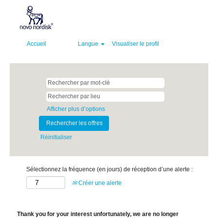
Accueil
Langue
Visualiser le profil
Afficher plus d’options
Réinitialiser
Sélectionnez la fréquence (en jours) de réception d’une alerte :
Créer une alerte
Thank you for your interest unfortunately, we are no longer