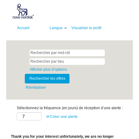
Accueil
Langue
Visualiser le profil
Afficher plus d’options
Réinitialiser
Sélectionnez la fréquence (en jours) de réception d’une alerte :
Créer une alerte
Thank you for your interest unfortunately, we are no longer