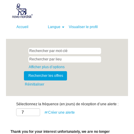
Accueil
Langue
Visualiser le profil
Afficher plus d’options
Réinitialiser
Sélectionnez la fréquence (en jours) de réception d’une alerte :
Créer une alerte
Thank you for your interest unfortunately, we are no longer