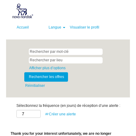
Accueil
Langue
Visualiser le profil
Afficher plus d’options
Réinitialiser
Sélectionnez la fréquence (en jours) de réception d’une alerte :
Créer une alerte
Thank you for your interest unfortunately, we are no longer