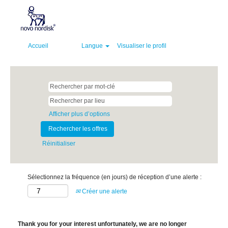
Accueil
Langue
Visualiser le profil
Afficher plus d’options
Réinitialiser
Sélectionnez la fréquence (en jours) de réception d’une alerte :
Créer une alerte
Thank you for your interest unfortunately, we are no longer