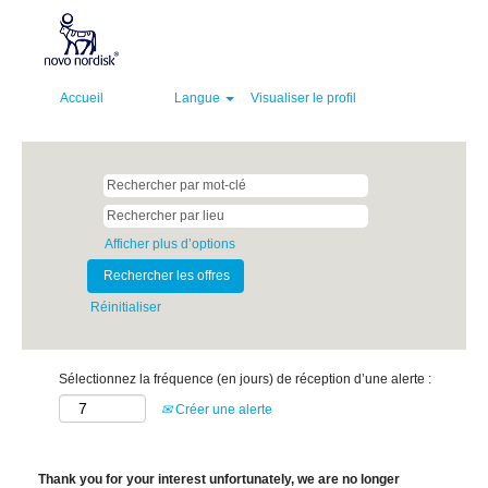
Accueil
Langue
Visualiser le profil
Afficher plus d’options
Réinitialiser
Sélectionnez la fréquence (en jours) de réception d’une alerte :
Créer une alerte
Thank you for your interest unfortunately, we are no longer